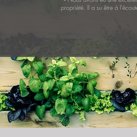
propriété. Il a su être à l'éc