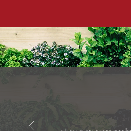
« Nous avons eu une excellen