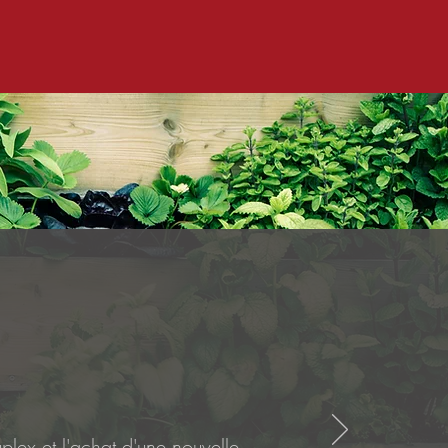
lex et l'achat d'une nouvelle