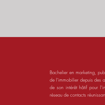
Bachelier en marketing, pu
de l’immobilier depuis des 
de son intérêt hâtif pour l
réseau de contacts réunissan