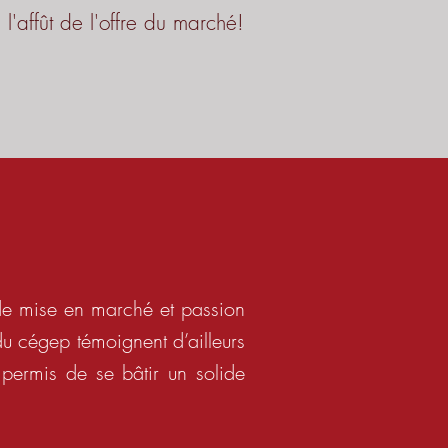
l'affût de l'offre du marché!
de mise en marché et passion
u cégep témoignent d’ailleurs
 permis de se bâtir un solide