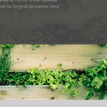
 tout au long du processus sans