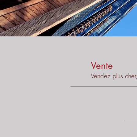
Vente
Vendez plus cher