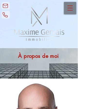
À propos de moi